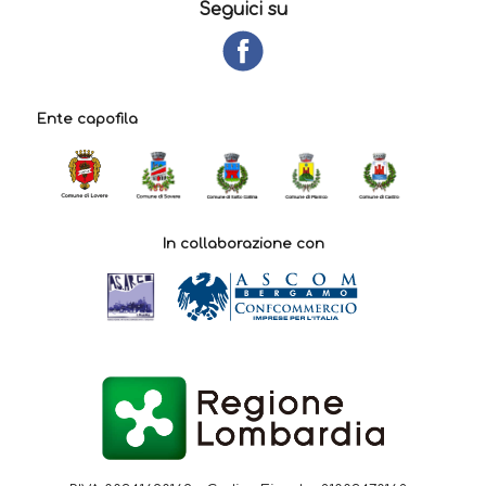
Seguici su
Ente capofila
In collaborazione con