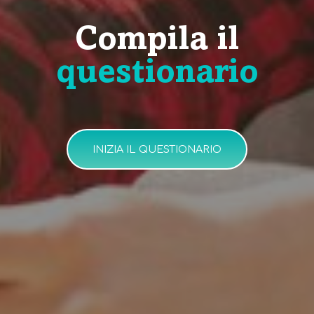
Compila il
questionario
INIZIA IL QUESTIONARIO