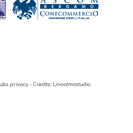
ulla privacy
- Credits:
Linoolmostudio