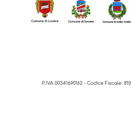
P.IVA 00341690162 - Codice Fiscale: 81