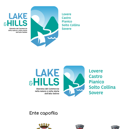
Alimentar
Ente capofila